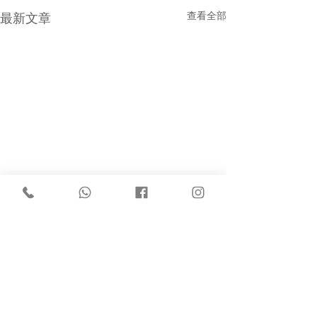
查看全部
最新文章
留言