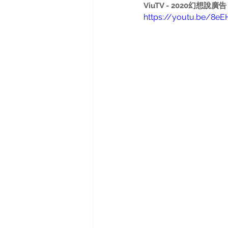
ViuTV - 2020幻想說廣告
https://youtu.be/8e