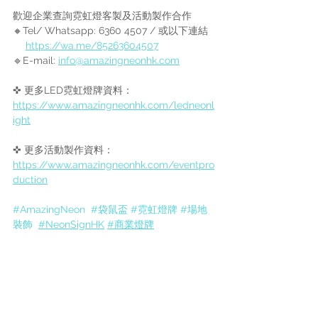
歡迎企業查詢霓虹燈客製及
活動製作
合作
🔸Tel/ Whatsapp: 6360 4507 / 或以下連結
https://wa.me/85263604507
🔹E-mail: 
info@amazingneonhk.com
✜ 更多LED霓虹燈牌資料：
https://www.amazingneonhk.com/ledneonl
ight
✜ 更多活動製作資料：
https://www.amazingneonhk.com/eventpro
duction
#AmazingNeon
#袋鼠盃
#霓虹燈牌
#場地
裝飾
#NeonSignHK
#商業燈牌