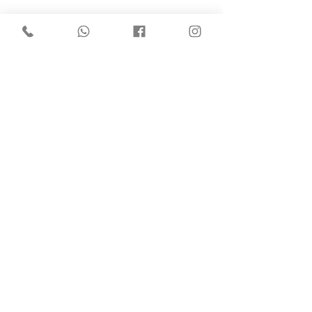
查看全部
最新文章
留言