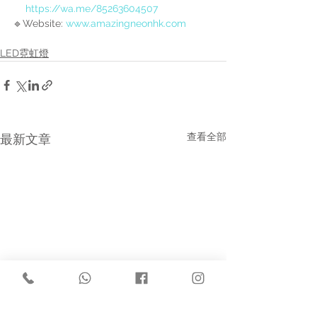
https://wa.me/85263604507
🔹Website: 
www.amazingneonhk.com
LED霓虹燈
查看全部
最新文章