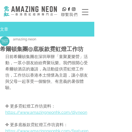
​聯繫我們
文章
amazing neon
希爾頓集團@底板款霓虹燈工作坊
日前希爾頓集團在深圳舉辦「童聚夏樂營」活
動，一眾小朋友紛紛齊聚玩樂。我們很開心受
希爾頓酒店的邀請，為活動提供霓虹燈工作
坊，工作坊以香港本土情懷為主題，讓小朋友
與父母一起享受一個愉快、有意義的暑假體
驗。
✜ 更多霓虹燈工作坊資料：
https://www.amazingneonhk.com/diyneon
✜ 更多底板款霓虹燈工作坊資料：
https://www.amazingneonhk.com/featuren