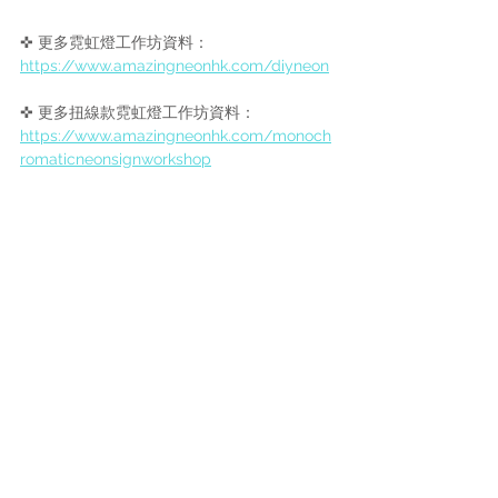
✜ 更多霓虹燈工作坊資料：
https://www.amazingneonhk.com/diyneon
✜ 更多
扭線
款霓虹燈工作坊資料：
https://www.amazingneonhk.com/monoch
romaticneonsignworkshop