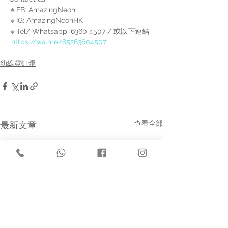
🔸FB: AmazingNeon 
🔹IG: AmazingNeonHK 
🔸Tel/ Whatsapp: 6360 4507 / 或以下連結 
https://wa.me/85263604507
幼線霓虹燈
查看全部
最新文章