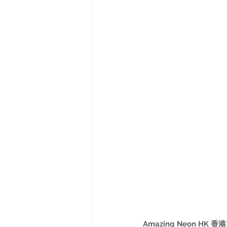
Amazing Neon HK